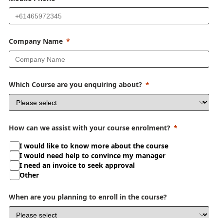
Company Name
Which Course are you enquiring about?
How can we assist with your course enrolment?
I would like to know more about the course
I would need help to convince my manager
I need an invoice to seek approval
Other
When are you planning to enroll in the course?