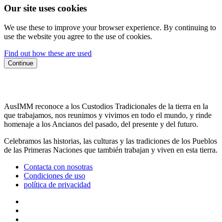
Our site uses cookies
We use these to improve your browser experience. By continuing to
use the website you agree to the use of cookies.
Find out how these are used
Continue
AusIMM reconoce a los Custodios Tradicionales de la tierra en la
que trabajamos, nos reunimos y vivimos en todo el mundo, y rinde
homenaje a los Ancianos del pasado, del presente y del futuro.
Celebramos las historias, las culturas y las tradiciones de los Pueblos
de las Primeras Naciones que también trabajan y viven en esta tierra.
Contacta con nosotras
Condiciones de uso
política de privacidad