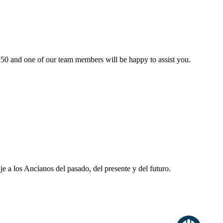
0 and one of our team members will be happy to assist you.
 a los Ancianos del pasado, del presente y del futuro.