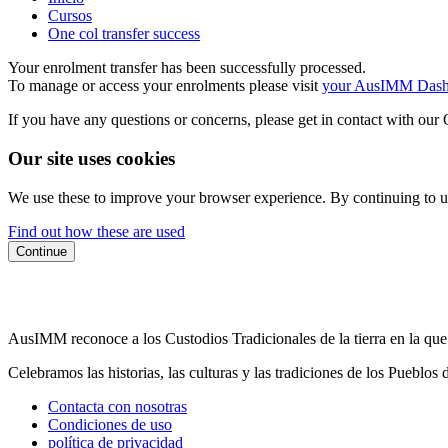
Cursos
One col transfer success
Your enrolment transfer has been successfully processed.
To manage or access your enrolments please visit
your AusIMM Dash
If you have any questions or concerns, please get in contact with ou
Our site uses cookies
We use these to improve your browser experience. By continuing to us
Find out how these are used
Continue
AusIMM reconoce a los Custodios Tradicionales de la tierra en la que
Celebramos las historias, las culturas y las tradiciones de los Pueblos
Contacta con nosotras
Condiciones de uso
política de privacidad