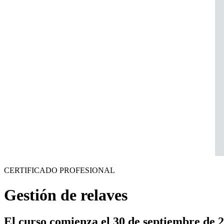
CERTIFICADO PROFESIONAL
Gestión de relaves
El curso comienza el 30 de septiembre de 